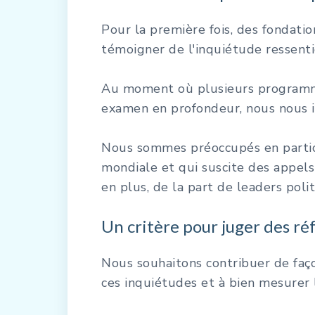
Pour la première fois, des fondat
témoigner de l'inquiétude ressenti
Au moment où plusieurs programmes
examen en profondeur, nous nous i
Nous sommes préoccupés en particul
mondiale et qui suscite des appels 
en plus, de la part de leaders pol
Un critère pour juger des r
Nous souhaitons contribuer de faç
ces inquiétudes et à bien mesurer 