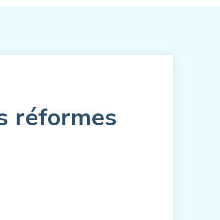
es réformes