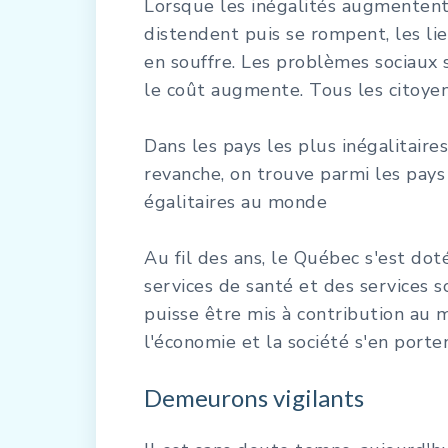
Lorsque les inégalités augmentent,
distendent puis se rompent, les lie
en souffre. Les problèmes sociaux 
le coût augmente. Tous les citoyen
Dans les pays les plus inégalitaires
revanche, on trouve parmi les pays
égalitaires au monde
Au fil des ans, le Québec s'est dot
services de santé et des services so
puisse être mis à contribution au 
l'économie et la société s'en porte
Demeurons vigilants