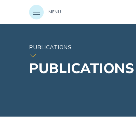
MENU
PUBLICATIONS
PUBLICATIONS