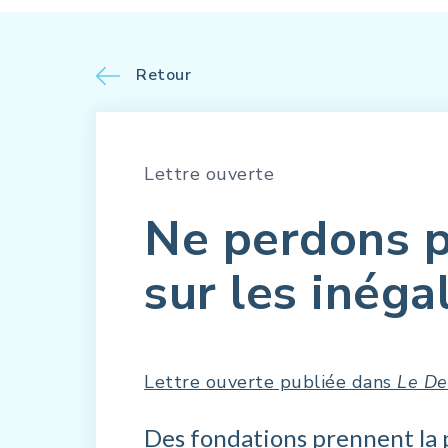
Retour
Lettre ouverte
Ne perdons p
sur les inéga
Lettre ouverte publiée dans
Le De
Des fondations prennent la 