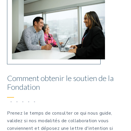
Comment obtenir le soutien de la
Fondation
Prenez le temps de consulter ce qui nous guide,
validez si nos modalités de collaboration vous
conviennent et déposez une lettre d'intention si