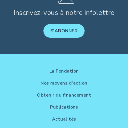
Inscrivez-vous à notre infolettre
S'ABONNER
La Fondation
Nos moyens d'action
Obtenir du financement
Publications
Actualités