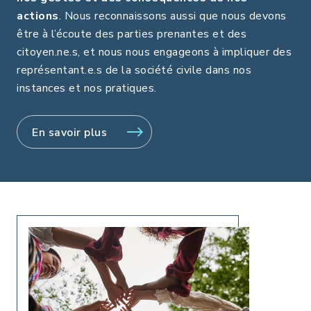
actions
. Nous reconnaissons aussi que nous devons
être à l’écoute des parties prenantes et des
citoyen.ne.s, et nous nous engageons à impliquer des
représentant.e.s de la société civile dans nos
instances et nos pratiques.
En savoir plus