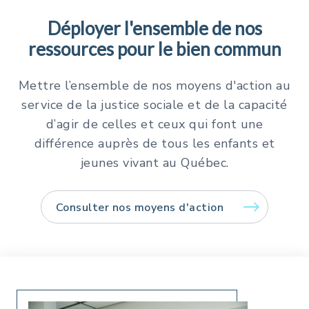
Déployer l'ensemble de nos
ressources pour le bien commun
Mettre l’ensemble de nos moyens d'action au
service de la justice sociale et de la capacité
d’agir de celles et ceux qui font une
différence auprès de tous les enfants et
jeunes vivant au Québec.
Consulter nos moyens d'action