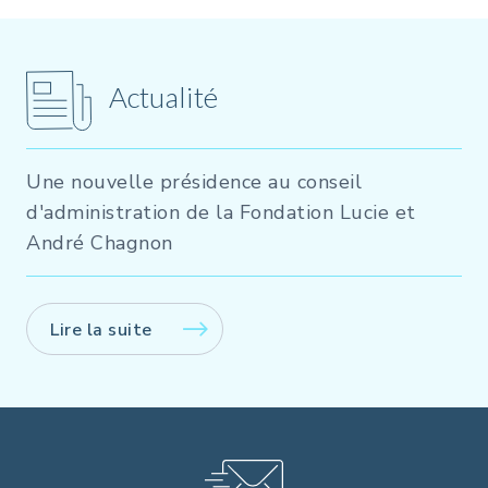
Actualité
Une nouvelle présidence au conseil
d'administration de la Fondation Lucie et
André Chagnon
Lire la suite