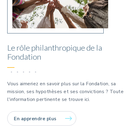
Le rôle philanthropique de la
Fondation
Vous aimeriez en savoir plus sur la Fondation, sa
mission, ses hypothèses et ses convictions ? Toute
l'information pertinente se trouve ici.
En apprendre plus