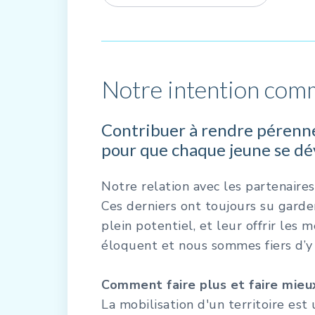
Notre intention com
Contribuer à rendre pérenne 
pour que chaque jeune se d
Notre relation avec les partenai
Ces derniers ont toujours su garder
plein potentiel, et leur offrir les 
éloquent et nous sommes fiers d’y 
Comment faire plus et faire mieu
La mobilisation d'un territoire est