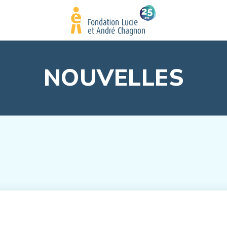
NOUVELLES