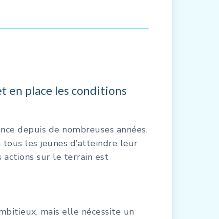
t en place les conditions
ance depuis de nombreuses années.
 tous les jeunes d’atteindre leur
 actions sur le terrain est
ambitieux, mais elle nécessite un