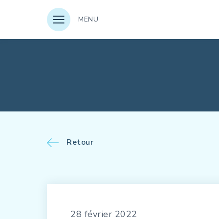
MENU
Retour
28 février 2022