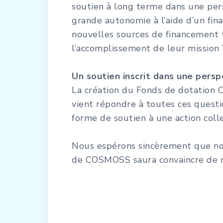
soutien à long terme dans une pers
grande autonomie à l’aide d’un fina
nouvelles sources de financement t
l’accomplissement de leur mission 
Un soutien inscrit dans une persp
La création du Fonds de dotation
vient répondre à toutes ces quest
forme de soutien à une action collec
Nous espérons sincèrement que no
de COSMOSS saura convaincre de no