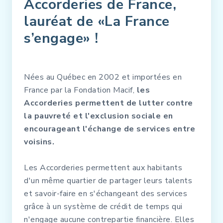
Accorderies de France,
lauréat de «La France
s’engage» !
Nées au Québec en 2002 et importées en
France par la Fondation Macif,
les
Accorderies permettent de lutter contre
la pauvreté et l'exclusion sociale en
encourageant l'échange de services entre
voisins.
Les Accorderies permettent aux habitants
d'un même quartier de partager leurs talents
et savoir-faire en s'échangeant des services
grâce à un système de crédit de temps qui
n'engage aucune contrepartie financière. Elles