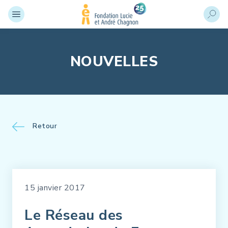
NOUVELLES
Retour
15 janvier 2017
Le Réseau des