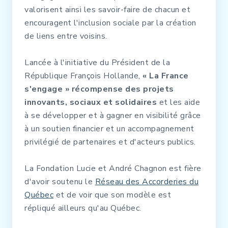
valorisent ainsi les savoir-faire de chacun et
encouragent l'inclusion sociale par la création
de liens entre voisins.
Lancée à l'initiative du Président de la
République François Hollande,
« La France
s'engage » récompense des projets
innovants, sociaux et solidaires
et les aide
à se développer et à gagner en visibilité grâce
à un soutien financier et un accompagnement
privilégié de partenaires et d'acteurs publics.
La Fondation Lucie et André Chagnon est fière
d'avoir soutenu le
Réseau des Accorderies du
Québec
et de voir que son modèle est
répliqué ailleurs qu'au Québec.