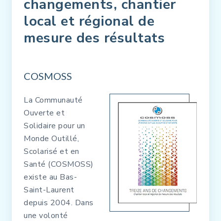
changements, chantier
local et régional de
mesure des résultats
COSMOSS
La Communauté
Ouverte et
Solidaire pour un
Monde Outillé,
Scolarisé et en
Santé (COSMOSS)
existe au Bas-
Saint-Laurent
depuis 2004. Dans
une volonté