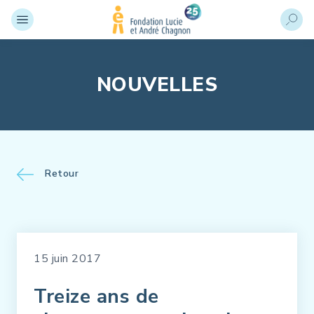
NOUVELLES
Retour
15 juin 2017
Treize ans de