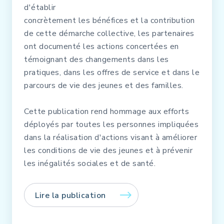
d'établir
concrètement les bénéfices et la contribution
de cette démarche collective, les partenaires
ont documenté les actions concertées en
témoignant des changements dans les
pratiques, dans les offres de service et dans le
parcours de vie des jeunes et des familles.
Cette publication rend hommage aux efforts
déployés par toutes les personnes impliquées
dans la réalisation d'actions visant à améliorer
les conditions de vie des jeunes et à prévenir
les inégalités sociales et de santé.
Lire la publication