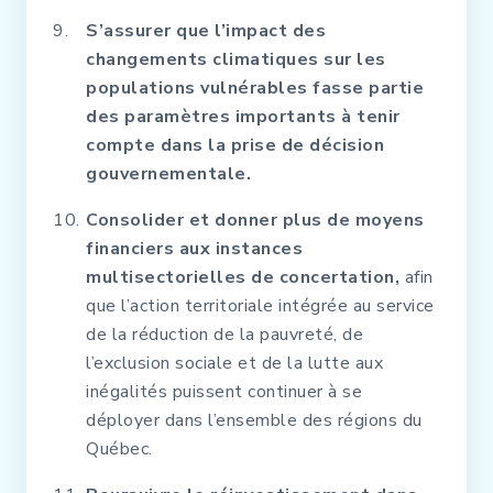
S’assurer que l’impact des
changements climatiques sur les
populations vulnérables fasse partie
des paramètres importants à tenir
compte dans la prise de décision
gouvernementale.
Consolider et donner plus de moyens
financiers aux instances
multisectorielles de concertation,
afin
que l’action territoriale intégrée au service
de la réduction de la pauvreté, de
l’exclusion sociale et de la lutte aux
inégalités puissent continuer à se
déployer dans l’ensemble des régions du
Québec.