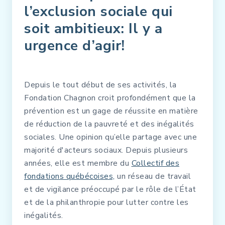
l’exclusion sociale qui
soit ambitieux: Il y a
urgence d’agir!
Depuis le tout début de ses activités, la
Fondation Chagnon croit profondément que la
prévention est un gage de réussite en matière
de réduction de la pauvreté et des inégalités
sociales. Une opinion qu’elle partage avec une
majorité d'acteurs sociaux. Depuis plusieurs
années, elle est membre du
Collectif des
fondations québécoises,
un réseau de travail
et de vigilance préoccupé par le rôle de l’État
et de la philanthropie pour lutter contre les
inégalités.