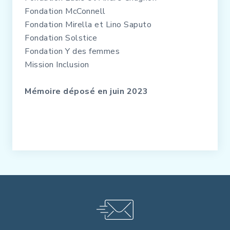
Fondation McConnell
Fondation Mirella et Lino Saputo
Fondation Solstice
Fondation Y des femmes
Mission Inclusion
Mémoire déposé en juin 2023