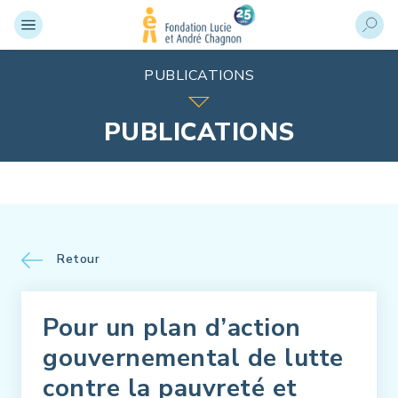
PUBLICATIONS
PUBLICATIONS
Retour
Pour un plan d’action
gouvernemental de lutte
contre la pauvreté et