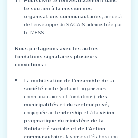
Poursuivre le réinvestissement dans
le soutien à la mission des
organisations communautaires,
au-delà
de l’enveloppe du SACAIS administrée par
le MESS.
Nous partageons avec les autres
fondations signataires plusieurs
convictions :
La
mobilisation de l’ensemble de la
société civile
(incluant organismes
communautaires et fondations),
des
municipalités et du secteur privé,
conjuguée au
leadership
et à la
vision
pragmatique du ministère de la
Solidarité sociale et de l’Action
communautaire,
favorisera l’élaboration