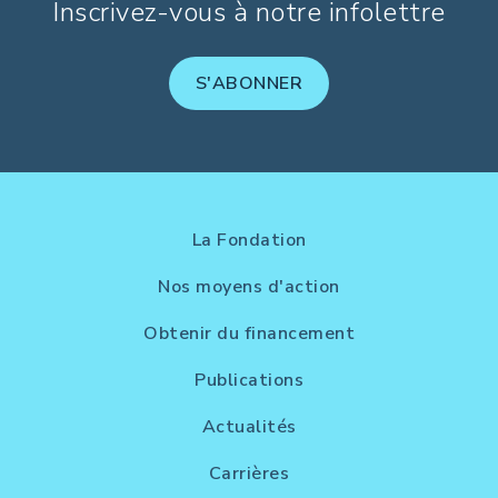
Inscrivez-vous à notre infolettre
S'ABONNER
La Fondation
Nos moyens d'action
Obtenir du financement
Publications
Actualités
Carrières