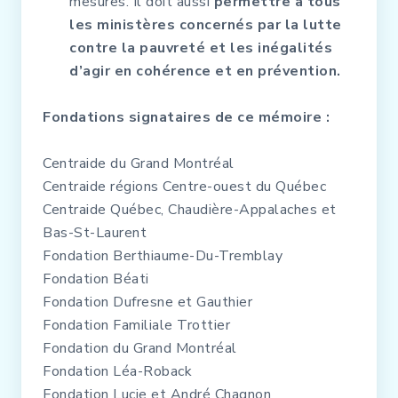
mesures. Il doit aussi
permettre à tous
les ministères concernés par la lutte
contre la pauvreté et les inégalités
d’agir en cohérence et en prévention.
Fondations signataires de ce mémoire :
Centraide du Grand Montréal
Centraide régions Centre-ouest du Québec
Centraide Québec, Chaudière-Appalaches et
Bas-St-Laurent
Fondation Berthiaume-Du-Tremblay
Fondation Béati
Fondation Dufresne et Gauthier
Fondation Familiale Trottier
Fondation du Grand Montréal
Fondation Léa-Roback
Fondation Lucie et André Chagnon