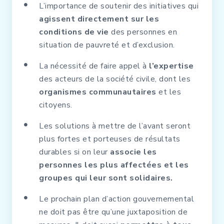
L’importance de soutenir des initiatives qui
agissent directement sur les
conditions de vie
des personnes en
situation de pauvreté et d’exclusion.
La nécessité de faire appel à
l’expertise
des acteurs de la société civile, dont les
organismes communautaires
et les
citoyens.
Les solutions à mettre de l’avant seront
plus fortes et porteuses de résultats
durables si on leur
associe les
personnes les plus affectées et les
groupes qui leur sont solidaires.
Le prochain plan d’action gouvernemental
ne doit pas être qu’une juxtaposition de