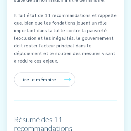
suite de sa nomination à titre de ministre.
Il fait état de 11 recommandations et rappelle
que, bien que les fondations jouent un rôle
important dans la lutte contre la pauvreté,
l’exclusion et les inégalités, le gouvernement
doit rester l’acteur principal dans le
déploiement et le soutien des mesures visant
à réduire ces enjeux.
Lire le mémoire
Résumé des 11
recommandations