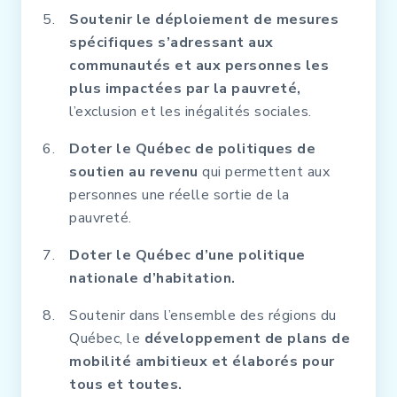
Soutenir le déploiement de mesures
spécifiques s’adressant aux
communautés et aux personnes les
plus impactées par la pauvreté,
l’exclusion et les inégalités sociales.
Doter le Québec de politiques de
soutien au revenu
qui permettent aux
personnes une réelle sortie de la
pauvreté.
Doter le Québec d’une politique
nationale d’habitation.
Soutenir dans l’ensemble des régions du
Québec, le
développement de plans de
mobilité ambitieux et élaborés pour
tous et toutes.