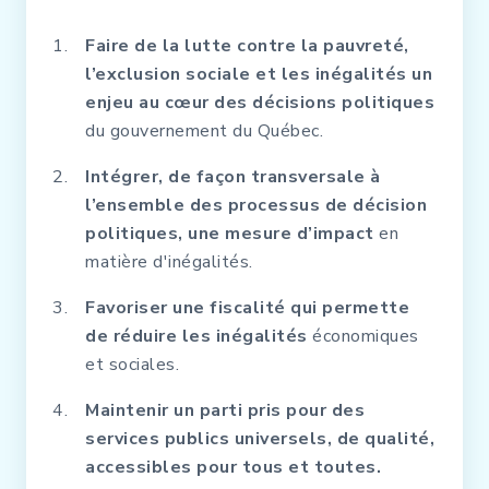
Faire de la lutte contre la pauvreté,
l’exclusion sociale et les inégalités un
enjeu au cœur des décisions politiques
du gouvernement du Québec.
Intégrer, de façon transversale à
l’ensemble des processus de décision
politiques, une mesure d’impact
en
matière d'inégalités.
Favoriser une fiscalité qui permette
de réduire les inégalités
économiques
et sociales.
Maintenir un parti pris pour des
services publics universels, de qualité,
accessibles pour tous et toutes.