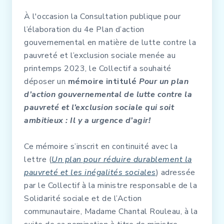
À l'occasion la Consultation publique pour
l’élaboration du 4e Plan d’action
gouvernemental en matière de lutte contre la
pauvreté et l’exclusion sociale menée au
printemps 2023, le Collectif a souhaité
déposer un
mémoire intitulé
Pour un plan
d’action gouvernemental de lutte contre la
pauvreté et l’exclusion sociale qui soit
ambitieux : Il y a urgence d’agir!
Ce mémoire s’inscrit en continuité avec la
lettre (
Un plan pour réduire durablement la
pauvreté et les inégalités sociales
) adressée
par le Collectif à la ministre responsable de la
Solidarité sociale et de l’Action
communautaire, Madame Chantal Rouleau, à la