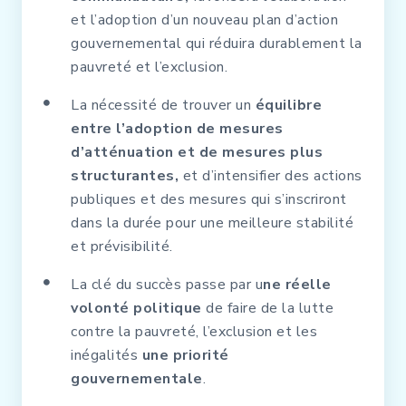
et l’adoption d’un nouveau plan d’action
gouvernemental qui réduira durablement la
pauvreté et l’exclusion.
La nécessité de trouver un
équilibre
entre l’adoption de mesures
d’atténuation et de mesures plus
structurantes,
et d’intensifier des actions
publiques et des mesures qui s’inscriront
dans la durée pour une meilleure stabilité
et prévisibilité.
La clé du succès passe par u
ne réelle
volonté politique
de faire de la lutte
contre la pauvreté, l’exclusion et les
inégalités
une priorité
gouvernementale
.