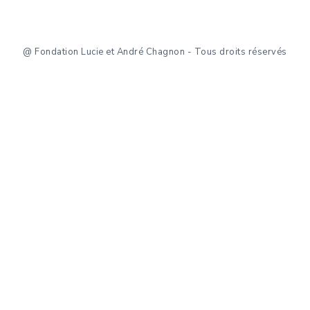
@ Fondation Lucie et André Chagnon - Tous droits réservés