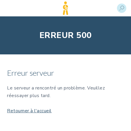
ERREUR 500
Erreur serveur
Le serveur a rencontré un problème. Veuillez
réessayer plus tard.
Retourner à l'accueil